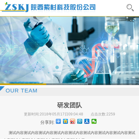
OUR TEAM
研发团队
更新时间:2018年05月17日09:04:48
点击次数:2259
分享到:
测试内容测试内容
测试内容
测试内容测试内容
测试内容测试内容
测试内容测试