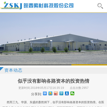
资本动态
似乎没有影响各路资本的投资热情
更新时间:2018年05月17日16:35:19
点击次数:2957
分享到:
然而三九、华源、东盛的轰然倒下，似乎没有影响各路资本的投资热情。在医