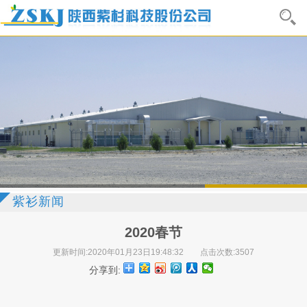
紫衫新闻
2020春节
更新时间:2020年01月23日19:48:32
点击次数:3507
分享到: