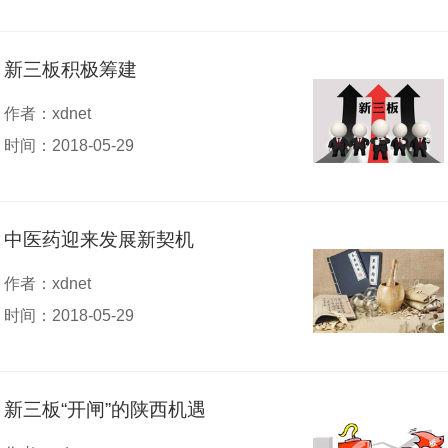
新三板积极筹建
作者：xdnet
时间：2018-05-29
中医药迎来发展新契机
作者：xdnet
时间：2018-05-29
新三板“开闸”的陕西机遇