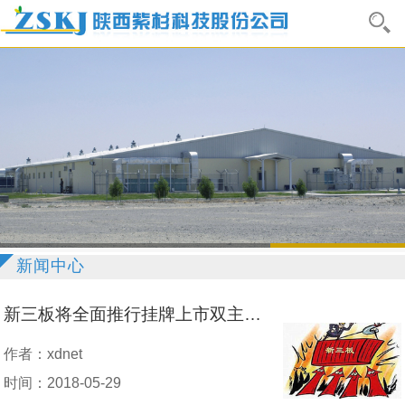
新闻中心
新三板将全面推行挂牌上市双主办制
作者：xdnet
时间：2018-05-29